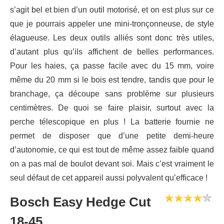
s’agit bel et bien d’un outil motorisé, et on est plus sur ce
que je pourrais appeler une mini-tronçonneuse, de style
élagueuse. Les deux outils alliés sont donc très utiles,
d’autant plus qu’ils affichent de belles performances.
Pour les haies, ça passe facile avec du 15 mm, voire
même du 20 mm si le bois est tendre, tandis que pour le
branchage, ça découpe sans problème sur plusieurs
centimètres. De quoi se faire plaisir, surtout avec la
perche télescopique en plus ! La batterie fournie ne
permet de disposer que d’une petite demi-heure
d’autonomie, ce qui est tout de même assez faible quand
on a pas mal de boulot devant soi. Mais c’est vraiment le
seul défaut de cet appareil aussi polyvalent qu’efficace !
Bosch Easy Hedge Cut
18-45