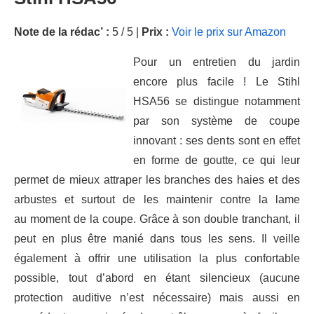
Note de la rédac’ :
5 / 5 |
Prix :
Voir le prix sur Amazon
Pour un entretien du jardin
encore plus facile ! Le Stihl
HSA56 se distingue notamment
par son système de coupe
innovant : ses dents sont en effet
en forme de goutte, ce qui leur
permet de mieux attraper les branches des haies et des
arbustes et surtout de les maintenir contre la lame
au moment de la coupe. Grâce à son double tranchant, il
peut en plus être manié dans tous les sens. Il veille
également à offrir une utilisation la plus confortable
possible, tout d’abord en étant silencieux (aucune
protection auditive n’est nécessaire) mais aussi en