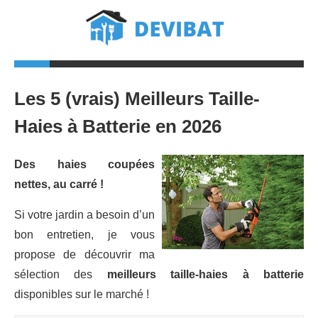
Les 5 (vrais) Meilleurs Taille-
Haies à Batterie en 2026
Des haies coupées
nettes, au carré !
Si votre jardin a besoin d’un
bon entretien, je vous
propose de découvrir ma
sélection des
meilleurs taille-haies à batterie
disponibles sur le marché !