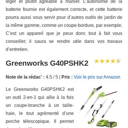
léger et plutôt agréable à manier. L’autonomie de la
batterie fournie est également correcte, et cette batterie
pourra aussi vous servir pour d’autres outils de jardin de
la même gamme, comme un coupe-bordure, par exemple.
C’est un appareil que je peux donc tout à fait vous
conseiller, il saura se rendre utile dans vos travaux
d’entretien.
Greenworks G40PSHK2
Note de la rédac’ :
4.5 / 5 |
Prix :
Voir le prix sur Amazon
Le Greenworks G40PSHK2 est
un outil 2-en-1 qui allie à la fois
un coupe-branche à un taille-
haie, le tout agrémenté d’une
perche télescopique. Il permet