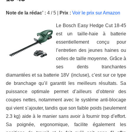
Note de la rédac’ :
4 / 5 |
Prix :
Voir le prix sur Amazon
Le Bosch Easy Hedge Cut 18-45
est un taille-haie à batterie
essentiellement conçu pour
l’entretien des jeunes haines ou
celles de taille moyenne. Grâce à
ses dents tranchantes
diamantées et sa batterie 18V (incluse), c’est sur ce type
de branchage qu’il garantit les meilleurs résultats. Sa
puissance optimale permet d’ailleurs d’obtenir des
coupes nettes, notamment avec le système anti-blocage
qui vient s’ajouter, tandis que son faible poids (seulement
2.3 kg) aide à le manier sans avoir à fournir trop d’effort.
Sa poignée, ergonomique, facilite également les