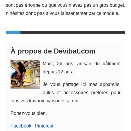
sont pas énorme ou que vous n’avez pas un gros budget,
n’hésitez donc pas à vous laisser tenter par ce modèle.
À propos de Devibat.com
Marc, 36 ans, artisan du bâtiment
depuis 12 ans.
Je vous partage ici mes appareils,
outils et accessoires préférés pour
tous vos travaux maison et jardin.
Portez-vous bien.
Facebook
|
Pinterest