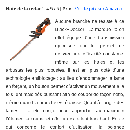
Note de la rédac’ :
4.5 / 5 |
Prix :
Voir le prix sur Amazon
Aucune branche ne résiste à ce
Black+Decker ! La marque l’a en
effet équipé d’une transmission
optimisée qui lui permet de
délivrer une efficacité constante,
même sur les haies et les
arbustes les plus robustes. Il est en plus doté d’une
technologie antiblocage : au lieu d’endommager la lame
en forçant, un bouton permet d’activer un mouvement à la
fois lent mais très puissant afin de couper de façon nette,
même quand la branche est épaisse. Quant à l’angle des
lames, il a été conçu pour rapprocher au maximum
l’élément à couper et offrir un excellent tranchant. En ce
qui concerne le confort d’utilisation, la poignée