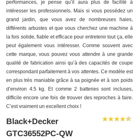
performances, je pense qu’il aura plus de facilité à
intéresser les professionnels. Mais si vous possédez un
grand jardin, que vous avez de nombreuses haies,
différents arbustes et que vous cherchez une machine à
la fois solide, fiable et efficace pour entretenir tout ça, elle
peut également vous intéresser. Comme souvent avec
cette marque, vous pouvez vous attendre à une grande
qualité de fabrication ainsi qu’à des capacités de coupe
correspondant parfaitement à vos attentes. Ce modèle est
en plus très maniable grâce à sa poignée et à son poids
d’environ 4.5 kg. Et comme 2 batteries sont incluses,
difficile encore une fois de trouver des reproches à faire.
C’est vraiment un excellent choix !
Black+Decker
GTC36552PC-QW