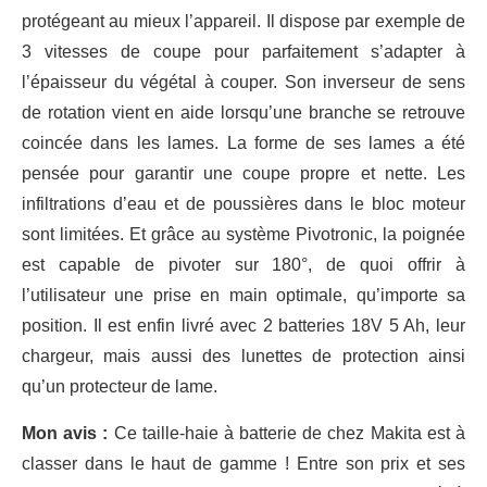
protégeant au mieux l’appareil. Il dispose par exemple de
3 vitesses de coupe pour parfaitement s’adapter à
l’épaisseur du végétal à couper. Son inverseur de sens
de rotation vient en aide lorsqu’une branche se retrouve
coincée dans les lames. La forme de ses lames a été
pensée pour garantir une coupe propre et nette. Les
infiltrations d’eau et de poussières dans le bloc moteur
sont limitées. Et grâce au système Pivotronic, la poignée
est capable de pivoter sur 180°, de quoi offrir à
l’utilisateur une prise en main optimale, qu’importe sa
position. Il est enfin livré avec 2 batteries 18V 5 Ah, leur
chargeur, mais aussi des lunettes de protection ainsi
qu’un protecteur de lame.
Mon avis :
Ce taille-haie à batterie de chez Makita est à
classer dans le haut de gamme ! Entre son prix et ses