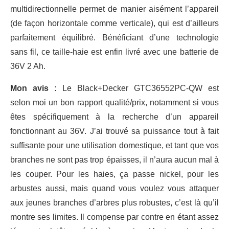
multidirectionnelle permet de manier aisément l’appareil
(de façon horizontale comme verticale), qui est d’ailleurs
parfaitement équilibré. Bénéficiant d’une technologie
sans fil, ce taille-haie est enfin livré avec une batterie de
36V 2 Ah.
Mon avis :
Le Black+Decker GTC36552PC-QW est
selon moi un bon rapport qualité/prix, notamment si vous
êtes spécifiquement à la recherche d’un appareil
fonctionnant au 36V. J’ai trouvé sa puissance tout à fait
suffisante pour une utilisation domestique, et tant que vos
branches ne sont pas trop épaisses, il n’aura aucun mal à
les couper. Pour les haies, ça passe nickel, pour les
arbustes aussi, mais quand vous voulez vous attaquer
aux jeunes branches d’arbres plus robustes, c’est là qu’il
montre ses limites. Il compense par contre en étant assez