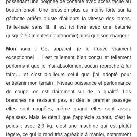
possédant une poignée de contrôle avec accès facile au
bouton on/off. Une pression plus ou moins forte sur la
gâchette arrière ajuste d’ailleurs la vitesse des lames.
Taille-haie sans fil, il est ici livré avec une batterie
(jusqu’à 50 minutes d’autonomie) ainsi que son chargeur.
Mon avis :
Cet appareil, je le trouve vraiment
exceptionnel ! Il est tellement bien conçu et tellement
performant que je n’ai absolument aucun reproche à lui
faire… et c’est d’ailleurs celui que j’ai adopté pour
entretenir mon terrain ! Niveau puissance et performance
de coupe, on est clairement sur de la qualité. Les
branches ne résistent pas, et dès le premier passage
elles sont coupées, même quand elles sont assez
épaisses. Mais le détail que j’apprécie surtout, c’est le
poids : avec 2.9 kg, c’est une machine qui est plutôt
légère, ce qui la rend très agréable à manier, notamment