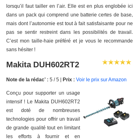
lorsqu’il faut tailler en l’air. Elle est en plus englobée ici
dans un pack qui comprend une batterie certes de base,
mais dont l’autonomie est tout à fait satisfaisante pour ne
pas se sentir restreint dans les possibilités de travail.
C’est mon taille-haie préféré et je vous le recommande
sans hésiter !
Makita DUH602RT2
Note de la rédac’ :
5 / 5 |
Prix :
Voir le prix sur Amazon
Conçu pour supporter un usage
intensif ! Le Makita DUH602RT2
est doté de nombreuses
technologies pour offrir un travail
de grande qualité tout en limitant
les efforts à fournir et en